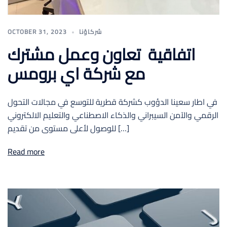
OCTOBER 31, 2023
شركاؤنا
اتفاقية تعاون وعمل مشترك
مع شركة اي برومس
في اطار سعينا الدؤوب كشركة قطرية للتوسع في مجالات التحول
الرقمي والآمن السيبراني والذكاء الاصطناعي والتعليم الالكتروني
للوصول لأعلى مستوى من تقديم […]
Read more