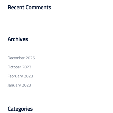
Recent Comments
Archives
December 2025
October 2023
February 2023
January 2023
Categories