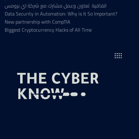
اتفاقية تعاون وعمل مشترك مع شركة اي برومس
Data Security in Automation: Why is It So Important?
New partnership with CompTIA
Biggest Cryptocurrency Hacks of All Time