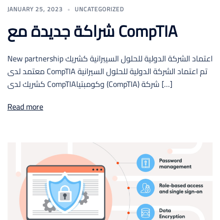
JANUARY 25, 2023
UNCATEGORIZED
شراكة جديدة مع CompTIA
New partnership اعتماد الشركة الدولية للحلول السيبرانية كشريك
معتمد لدى CompTIA تم اعتماد الشركة الدولية للحلول السيرانية
كشريك لدى CompTIAوكومبتيا (CompTIA) شركة […]
Read more