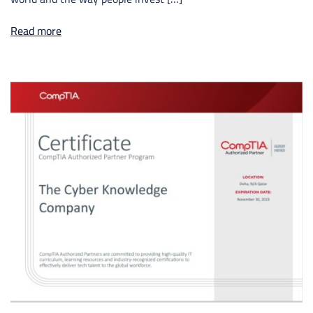
Read more