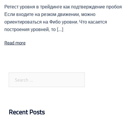
Ретест уровня в трейдинге как подтверждение пробоя
Если входите на резком движении, можно
ориентироваться на Фибо уровни. Что касается
построения уровней, то […]
Read more
Search
for:
Recent Posts