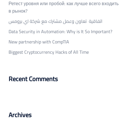
Ретест уровня или пробой: как лучше всего входить
в рынок?
اتفاقية تعاون وعمل مشترك مع شركة اي برومس
Data Security in Automation: Why is It So Important?
New partnership with CompTIA
Biggest Cryptocurrency Hacks of All Time
Recent Comments
Archives