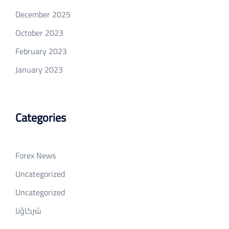
December 2025
October 2023
February 2023
January 2023
Categories
Forex News
Uncategorized
Uncategorized
شركاؤنا