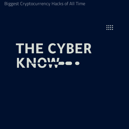
Biggest Cryptocurrency Hacks of All Time