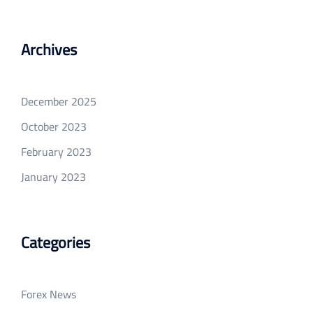
Archives
December 2025
October 2023
February 2023
January 2023
Categories
Forex News